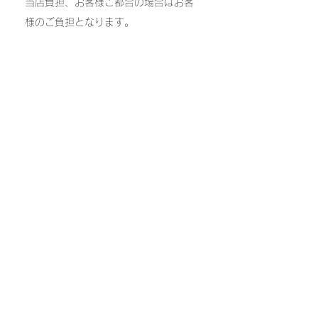
当店負担、お客様ご都合の場合はお客
様のご負担となります。