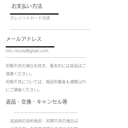
お支払い方法
​クレジットカード決済
メールアドレス
info.nicoriz@gmail.com
初期不良の場合を除き、基本的には返品はご
遠慮ください。
​初期不良については、商品到着後１週間以内
にご連絡ください。
返品・交換・キャンセル等
返品時の送料負担：初期不良の場合は